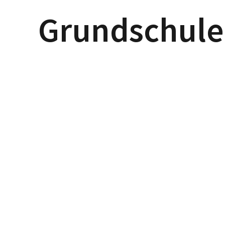
Grundschule 