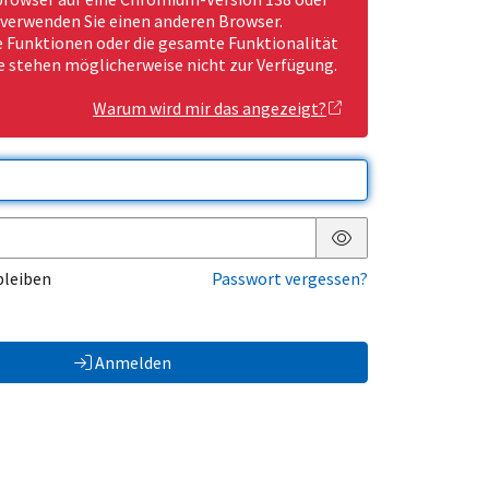
 verwenden Sie einen anderen Browser.
Funktionen oder die gesamte Funktionalität
e stehen möglicherweise nicht zur Verfügung.
Warum wird mir das angezeigt?
Passwort anzeigen
bleiben
Passwort vergessen?
Anmelden