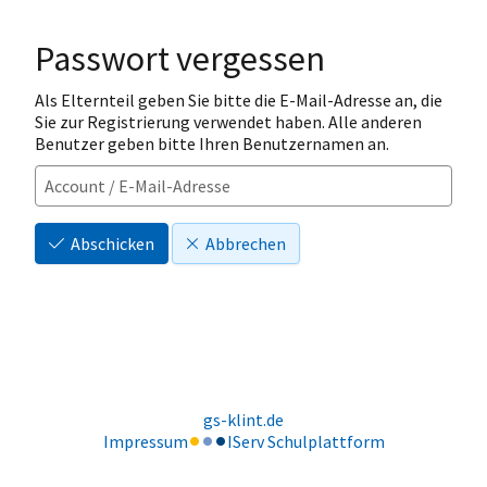
Passwort vergessen
Als Elternteil geben Sie bitte die E-Mail-Adresse an, die
Sie zur Registrierung verwendet haben. Alle anderen
Benutzer geben bitte Ihren Benutzernamen an.
Abschicken
Abbrechen
gs-klint.de
Impressum
IServ Schulplattform