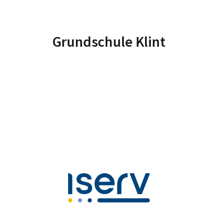
Grundschule Klint